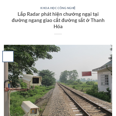
KHOA HỌC CÔNG NGHỆ
Lắp Radar phát hiện chướng ngại tại
đường ngang giao cắt đường sắt ở Thanh
Hóa