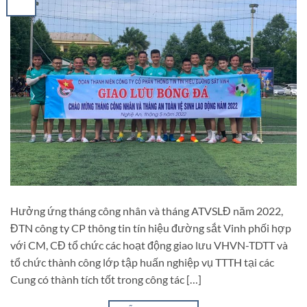
Hưởng ứng tháng công nhân và tháng ATVSLĐ năm 2022,
ĐTN công ty CP thông tin tín hiệu đường sắt Vinh phối hợp
với CM, CĐ tổ chức các hoạt động giao lưu VHVN-TDTT và
tổ chức thành công lớp tập huấn nghiệp vụ TTTH tại các
Cung có thành tích tốt trong công tác […]