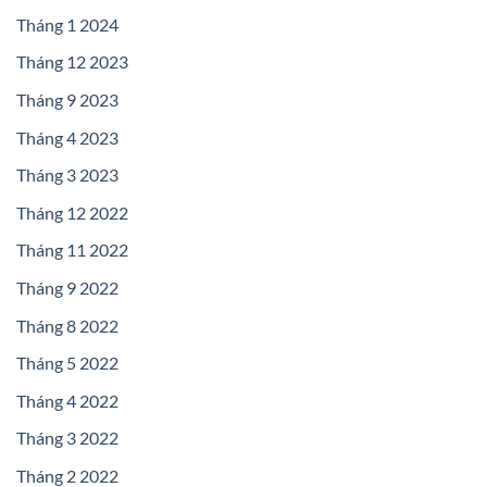
Tháng 1 2024
Tháng 12 2023
Tháng 9 2023
Tháng 4 2023
Tháng 3 2023
Tháng 12 2022
Tháng 11 2022
Tháng 9 2022
Tháng 8 2022
Tháng 5 2022
Tháng 4 2022
Tháng 3 2022
Tháng 2 2022