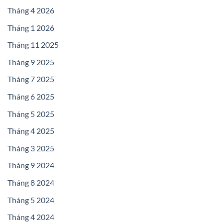
Tháng 4 2026
Tháng 1 2026
Tháng 11 2025
Tháng 9 2025
Tháng 7 2025
Tháng 6 2025
Tháng 5 2025
Tháng 4 2025
Tháng 3 2025
Tháng 9 2024
Tháng 8 2024
Tháng 5 2024
Tháng 4 2024