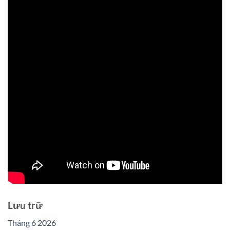
Lưu trữ
Tháng 6 2026