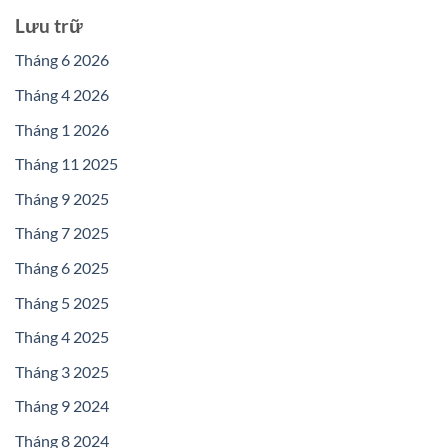
Lưu trữ
Tháng 6 2026
Tháng 4 2026
Tháng 1 2026
Tháng 11 2025
Tháng 9 2025
Tháng 7 2025
Tháng 6 2025
Tháng 5 2025
Tháng 4 2025
Tháng 3 2025
Tháng 9 2024
Tháng 8 2024