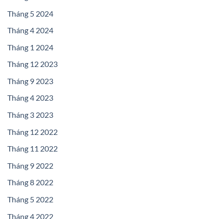
Tháng 5 2024
Tháng 4 2024
Tháng 1 2024
Tháng 12 2023
Tháng 9 2023
Tháng 4 2023
Tháng 3 2023
Tháng 12 2022
Tháng 11 2022
Tháng 9 2022
Tháng 8 2022
Tháng 5 2022
Tháng 4 2022