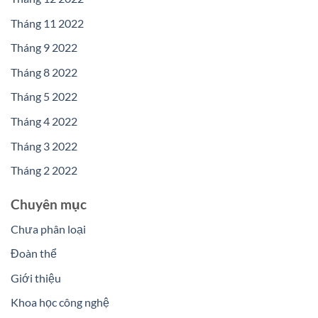
Tháng 11 2022
Tháng 9 2022
Tháng 8 2022
Tháng 5 2022
Tháng 4 2022
Tháng 3 2022
Tháng 2 2022
Chuyên mục
Chưa phân loại
Đoàn thể
Giới thiệu
Khoa học công nghệ