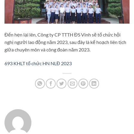
Đến hẹn lại lên, Công ty CP TTTH ĐS Vinh sẽ tổ chức hội
nghị người lao động năm 2023, sau đây là kế hoạch liên tịch
giữa chuyên môn và công đoàn năm 2023.
693 KHLT tổ chức HN NLĐ 2023