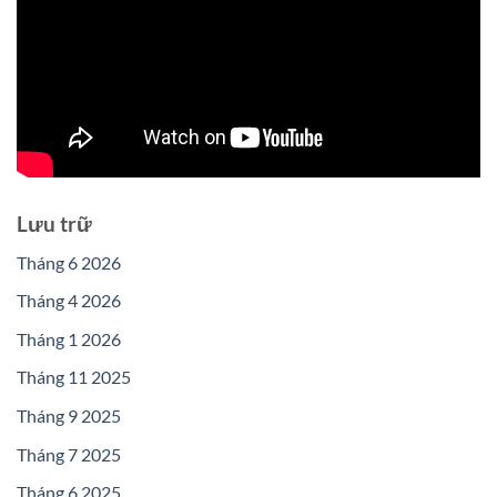
Lưu trữ
Tháng 6 2026
Tháng 4 2026
Tháng 1 2026
Tháng 11 2025
Tháng 9 2025
Tháng 7 2025
Tháng 6 2025