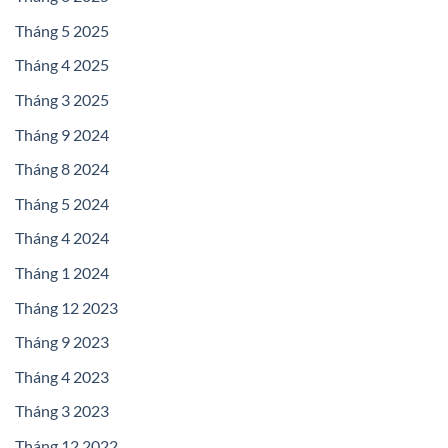
Tháng 5 2025
Tháng 4 2025
Tháng 3 2025
Tháng 9 2024
Tháng 8 2024
Tháng 5 2024
Tháng 4 2024
Tháng 1 2024
Tháng 12 2023
Tháng 9 2023
Tháng 4 2023
Tháng 3 2023
Tháng 12 2022