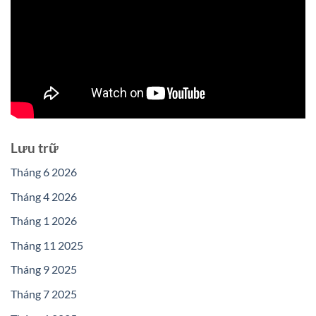
Lưu trữ
Tháng 6 2026
Tháng 4 2026
Tháng 1 2026
Tháng 11 2025
Tháng 9 2025
Tháng 7 2025