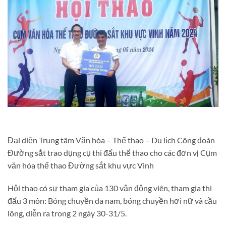
Đại diện Trung tâm Văn hóa – Thể thao – Du lịch Công đoàn
Đường sắt trao dụng cụ thi đấu thể thao cho các đơn vị Cụm
văn hóa thể thao Đường sắt khu vực Vinh
Hội thao có sự tham gia của 130 vận động viên, tham gia thi
đấu 3 môn: Bóng chuyền da nam, bóng chuyền hơi nữ và cầu
lông, diễn ra trong 2 ngày 30-31/5.