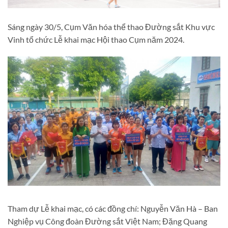
Sáng ngày 30/5, Cụm Văn hóa thể thao Đường sắt Khu vực
Vinh tổ chức Lễ khai mạc Hội thao Cụm năm 2024.
Tham dự Lễ khai mạc, có các đồng chí: Nguyễn Văn Hà – Ban
Nghiệp vụ Công đoàn Đường sắt Việt Nam; Đặng Quang