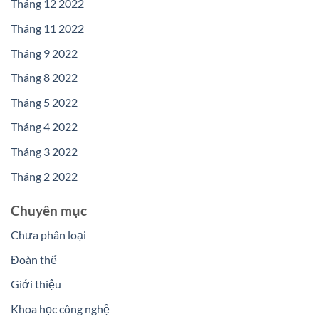
Tháng 12 2022
Tháng 11 2022
Tháng 9 2022
Tháng 8 2022
Tháng 5 2022
Tháng 4 2022
Tháng 3 2022
Tháng 2 2022
Chuyên mục
Chưa phân loại
Đoàn thể
Giới thiệu
Khoa học công nghệ