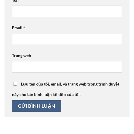
Tên
*
Email
*
Trang web
Lưu tên của tôi, email, và trang web trong trình duyệt
này cho lần bình luận kế tiếp của tôi.