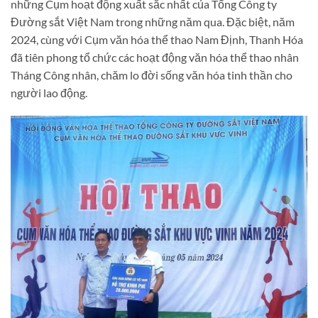
những Cụm hoạt động xuất sắc nhất của Tổng Công ty
Đường sắt Việt Nam trong những năm qua. Đặc biệt, năm
2024, cùng với Cụm văn hóa thể thao Nam Định, Thanh Hóa
đã tiên phong tổ chức các hoạt động văn hóa thể thao nhân
Tháng Công nhân, chăm lo đời sống văn hóa tinh thần cho
người lao động.