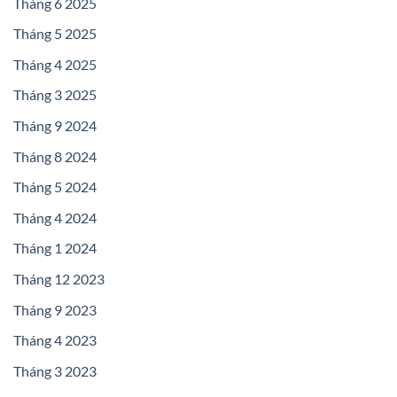
Tháng 6 2025
Tháng 5 2025
Tháng 4 2025
Tháng 3 2025
Tháng 9 2024
Tháng 8 2024
Tháng 5 2024
Tháng 4 2024
Tháng 1 2024
Tháng 12 2023
Tháng 9 2023
Tháng 4 2023
Tháng 3 2023