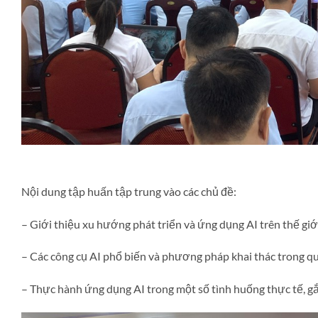
Nội dung tập huấn tập trung vào các chủ đề:
– Giới thiệu xu hướng phát triển và ứng dụng AI trên thế giớ
– Các công cụ AI phổ biến và phương pháp khai thác trong quả
– Thực hành ứng dụng AI trong một số tình huống thực tế, gắ