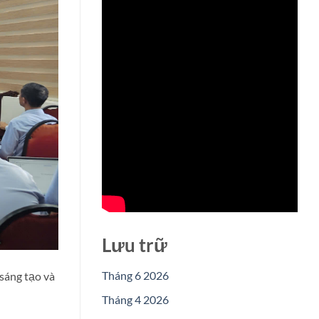
Lưu trữ
Tháng 6 2026
sáng tạo và
Tháng 4 2026