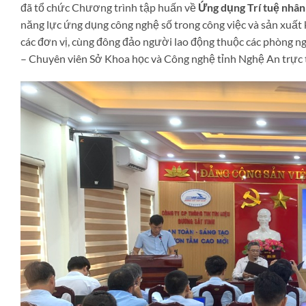
đã tổ chức Chương trình tập huấn về
Ứng dụng Trí tuệ nhân 
năng lực ứng dụng công nghệ số trong công việc và sản xuất
các đơn vị, cùng đông đảo người lao động thuộc các phòng 
– Chuyên viên Sở Khoa học và Công nghệ tỉnh Nghệ An trực 