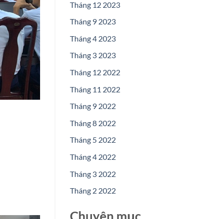
Tháng 12 2023
Tháng 9 2023
Tháng 4 2023
Tháng 3 2023
Tháng 12 2022
Tháng 11 2022
Tháng 9 2022
Tháng 8 2022
Tháng 5 2022
Tháng 4 2022
Tháng 3 2022
Tháng 2 2022
Chuyên mục