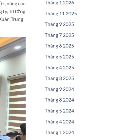
Tháng 1 2026
ức, nâng cao
g ty, Trưởng
Tháng 11 2025
 Xuân Trung
Tháng 9 2025
Tháng 7 2025
Tháng 6 2025
Tháng 5 2025
Tháng 4 2025
Tháng 3 2025
Tháng 9 2024
Tháng 8 2024
Tháng 5 2024
Tháng 4 2024
Tháng 1 2024