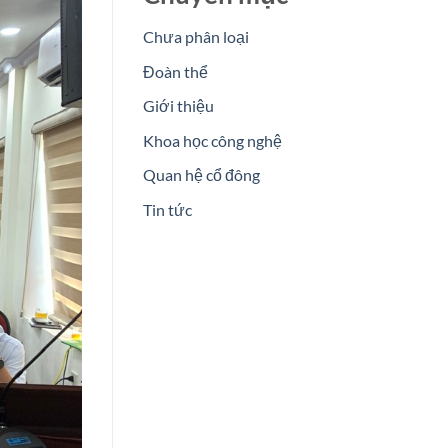
Chưa phân loại
Đoàn thể
Giới thiệu
Khoa học công nghệ
Quan hệ cổ đông
Tin tức